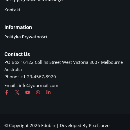
Kontakt
Information
Polityka Prywatności
Contact Us
PO Box 16122 Collins Street West Victoria 8007 Melbourne
Australia
Phone : +1 23-4567-8920
Email : info@yourmail.com
© Copyright 2026 Edubin | Developed By Pixelcurve.