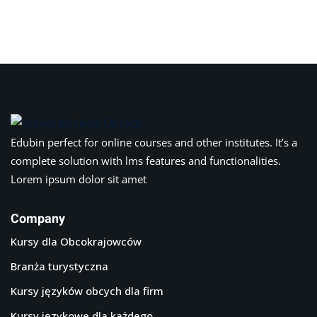
Edubin perfect for online courses and other institutes. It’s a
complete solution with lms features and functionalities.
Lorem ipsum dolor sit amet
Company
Kursy dla Obcokrajowców
Branża turystyczna
Kursy języków obcych dla firm
Kursy językowe dla każdego