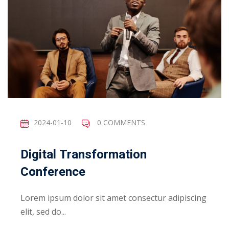
2024-01-10
0 COMMENTS
Digital Transformation
Conference
Lorem ipsum dolor sit amet consectur adipiscing
elit, sed do...