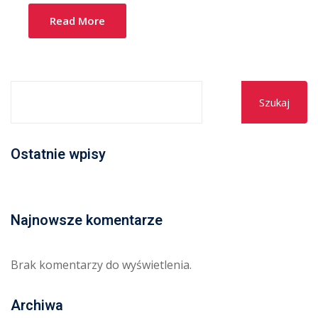
Read More
Szukaj
Ostatnie wpisy
Najnowsze komentarze
Brak komentarzy do wyświetlenia.
Archiwa