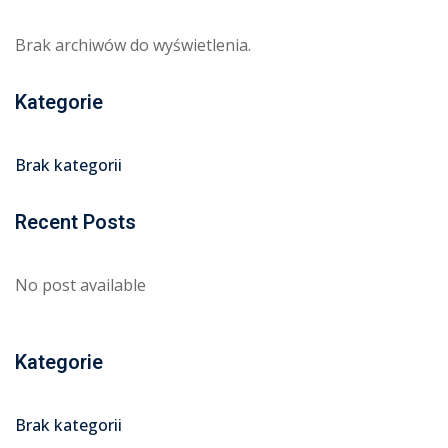
Brak archiwów do wyświetlenia.
Kategorie
Brak kategorii
Recent Posts
No post available
Kategorie
Brak kategorii