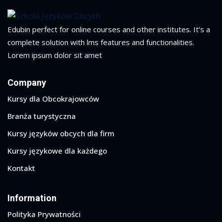
Edubin perfect for online courses and other institutes. It’s a
complete solution with lms features and functionalities.
Lorem ipsum dolor sit amet
Company
Kursy dla Obcokrajowców
Branża turystyczna
Kursy języków obcych dla firm
Kursy językowe dla każdego
Kontakt
Information
Polityka Prywatności