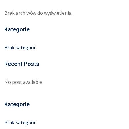
Brak archiwów do wyświetlenia.
Kategorie
Brak kategorii
Recent Posts
No post available
Kategorie
Brak kategorii