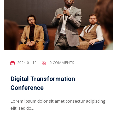
2024-01-10
0 COMMENTS
Digital Transformation
Conference
Lorem ipsum dolor sit amet consectur adipiscing
elit, sed do...