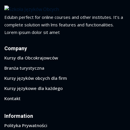
Edubin perfect for online courses and other institutes. It’s a
complete solution with lms features and functionalities.
Lorem ipsum dolor sit amet
Company
Kursy dla Obcokrajowców
Branża turystyczna
Kursy języków obcych dla firm
Kursy językowe dla każdego
Kontakt
Information
Polityka Prywatności