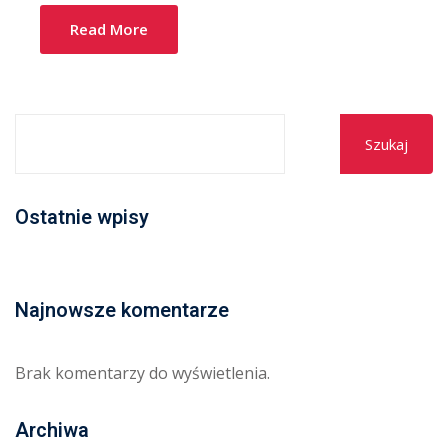
Read More
Szukaj
Ostatnie wpisy
Najnowsze komentarze
Brak komentarzy do wyświetlenia.
Archiwa