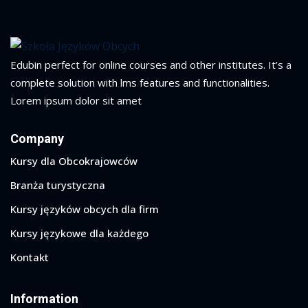
Edubin perfect for online courses and other institutes. It’s a
complete solution with lms features and functionalities.
Lorem ipsum dolor sit amet
Company
Kursy dla Obcokrajowców
Branża turystyczna
Kursy języków obcych dla firm
Kursy językowe dla każdego
Kontakt
Information