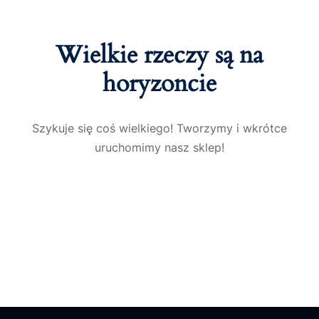
Wielkie rzeczy są na
horyzoncie
Szykuje się coś wielkiego! Tworzymy i wkrótce
uruchomimy nasz sklep!