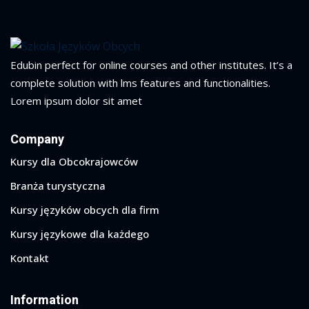
Edubin perfect for online courses and other institutes. It’s a
complete solution with lms features and functionalities.
Lorem ipsum dolor sit amet
Company
Kursy dla Obcokrajowców
Branża turystyczna
Kursy języków obcych dla firm
Kursy językowe dla każdego
Kontakt
Information