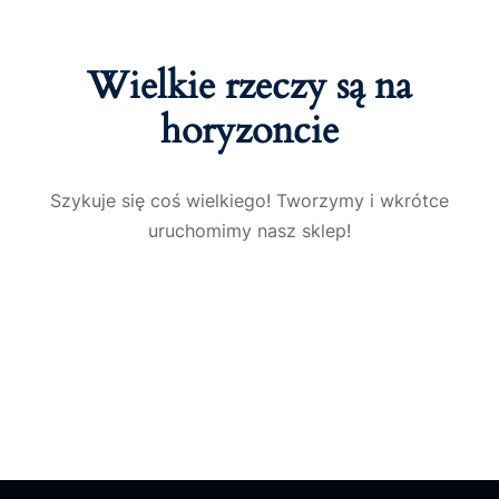
Wielkie rzeczy są na
horyzoncie
Szykuje się coś wielkiego! Tworzymy i wkrótce
uruchomimy nasz sklep!